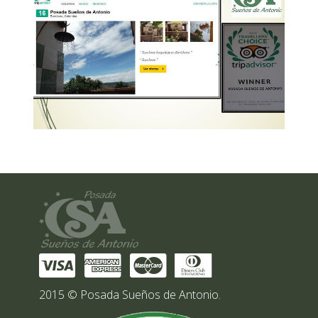
2015 © Posada Sueños de Antonio.