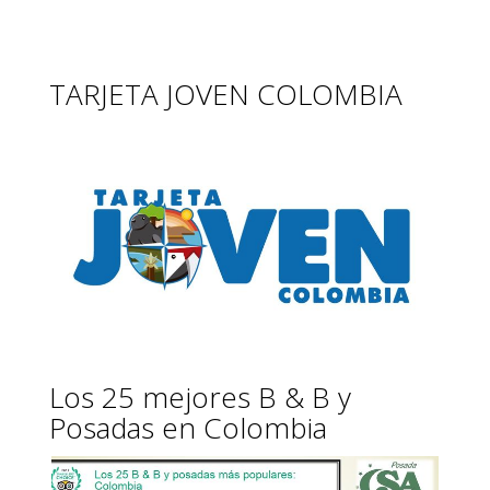
TARJETA JOVEN COLOMBIA
Los 25 mejores B & B y
Posadas en Colombia